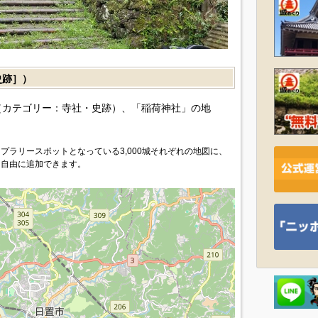
史跡］）
（カテゴリー：寺社・史跡）、「稲荷神社」の地
プラリースポットとなっている3,000城それぞれの地図に、
を自由に追加できます。