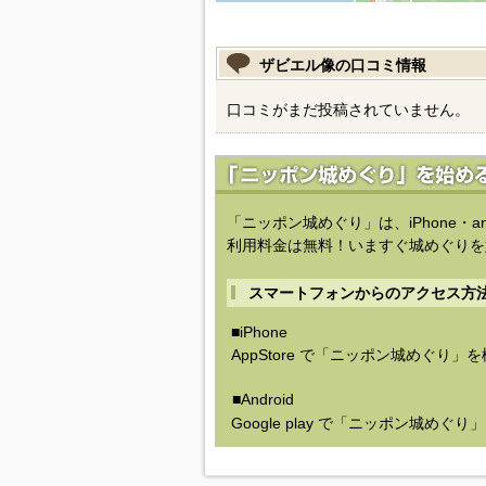
ザビエル像の口コミ情報
口コミがまだ投稿されていません。
「ニッポン城めぐり」は、iPhone・a
利用料金は無料！いますぐ城めぐりを
スマートフォンからのアクセス方
■iPhone
AppStore で「ニッポン城めぐり」
■Android
Google play で「ニッポン城めぐ