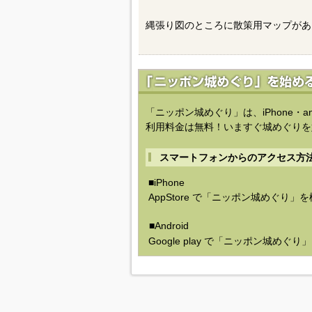
縄張り図のところに散策用マップがあ
「ニッポン城めぐり」は、iPhone・a
利用料金は無料！いますぐ城めぐりを
スマートフォンからのアクセス方
■iPhone
AppStore で「ニッポン城めぐり」
■Android
Google play で「ニッポン城めぐ