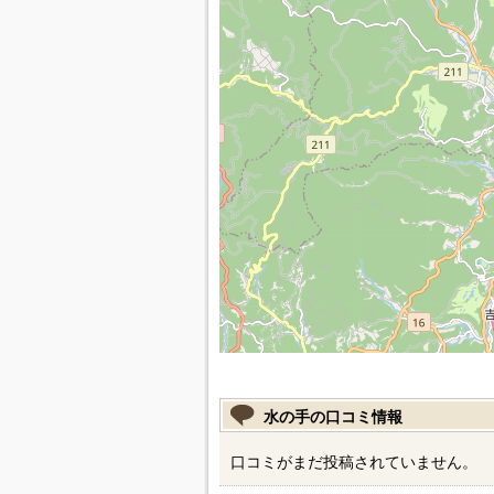
水の手の口コミ情報
口コミがまだ投稿されていません。