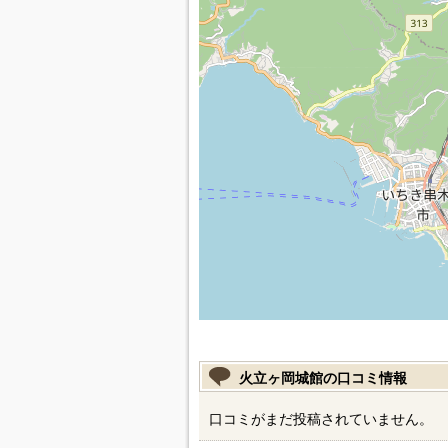
火立ヶ岡城館の口コミ情報
口コミがまだ投稿されていません。