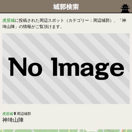
虎居城
に投稿された周辺スポット（カテゴリー：周辺城郭）、「神
埼山陣」の情報がご覧頂けます。
虎居城
周辺城郭
神埼山陣