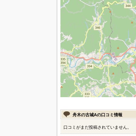
舟木の古城Aの口コミ情報
口コミがまだ投稿されていません。