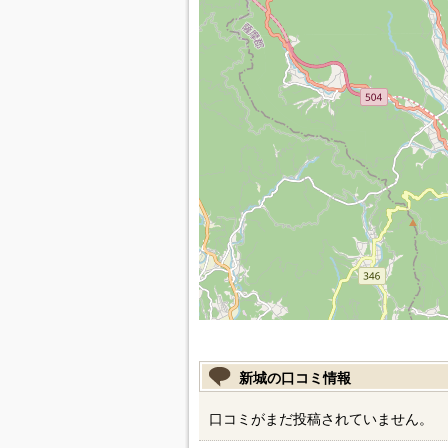
新城の口コミ情報
口コミがまだ投稿されていません。