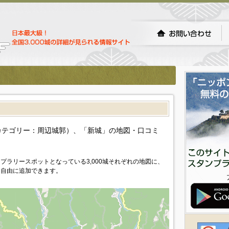
カテゴリー：周辺城郭）、「新城」の地図・口コミ
プラリースポットとなっている3,000城それぞれの地図に、
を自由に追加できます。