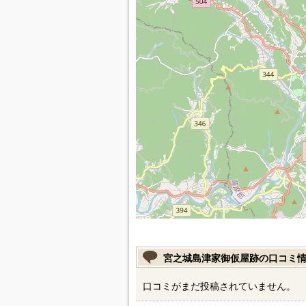
宮之城島津家御仮屋跡の口コミ
口コミがまだ投稿されていません。