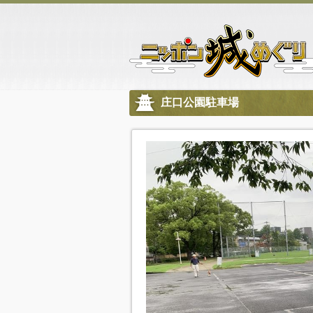
庄口公園駐車場