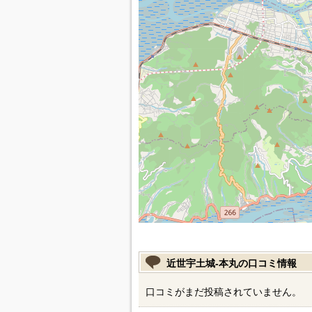
近世宇土城-本丸の口コミ情報
口コミがまだ投稿されていません。