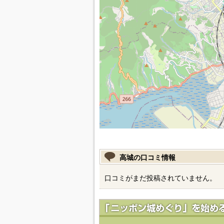
高城の口コミ情報
口コミがまだ投稿されていません。