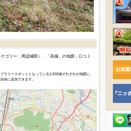
カテゴリー：周辺城郭）、「高城」の地図・口コミ
プラリースポットとなっている3,000城それぞれの地図に、
を自由に追加できます。