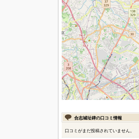
合志城址碑の口コミ情報
口コミがまだ投稿されていません。