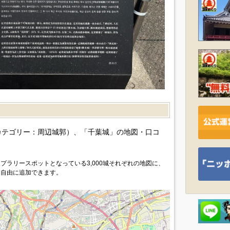
）
カテゴリー：周辺城郭）、「千葉城」の地図・口コ
プラリースポットとなっている3,000城それぞれの地図に、
を自由に追加できます。