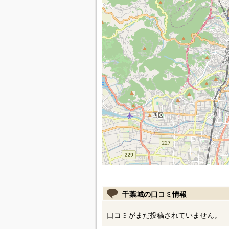
千葉城の口コミ情報
口コミがまだ投稿されていません。