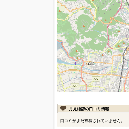
月見櫓跡の口コミ情報
口コミがまだ投稿されていません。