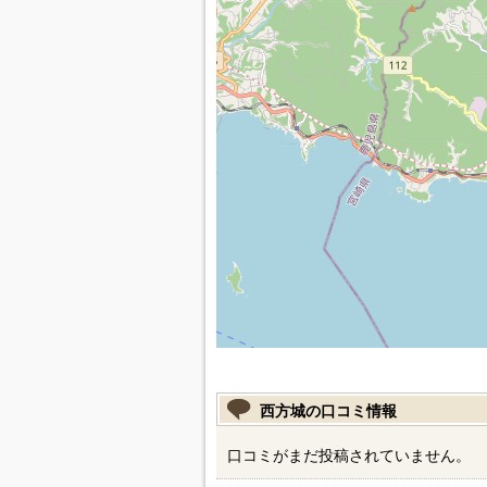
西方城の口コミ情報
口コミがまだ投稿されていません。