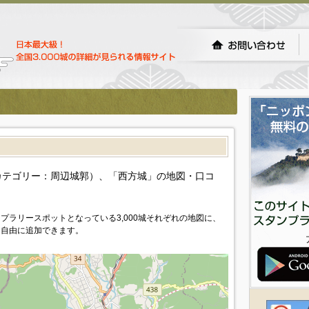
）
カテゴリー：周辺城郭）、「西方城」の地図・口コ
プラリースポットとなっている3,000城それぞれの地図に、
を自由に追加できます。