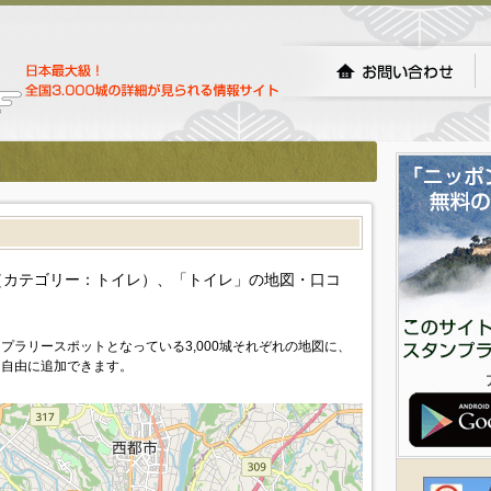
）
カテゴリー：トイレ）、「トイレ」の地図・口コ
プラリースポットとなっている3,000城それぞれの地図に、
を自由に追加できます。