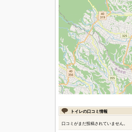
トイレの口コミ情報
口コミがまだ投稿されていません。