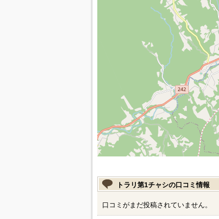
トラリ第1チャシの口コミ情報
口コミがまだ投稿されていません。