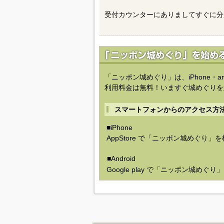
受付カウンターにありましてすぐに分
「ニッポン城めぐり」は、iPhone・a
利用料金は無料！いますぐ城めぐりを
スマートフォンからのアクセス方
■iPhone
AppStore で「ニッポン城めぐり」
■Android
Google play で「ニッポン城めぐ