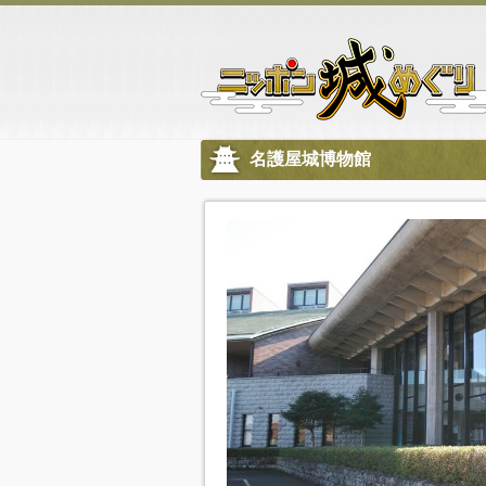
名護屋城博物館