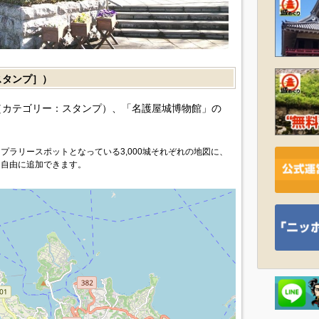
タンプ］）
カテゴリー：スタンプ）、「名護屋城博物館」の
プラリースポットとなっている3,000城それぞれの地図に、
を自由に追加できます。