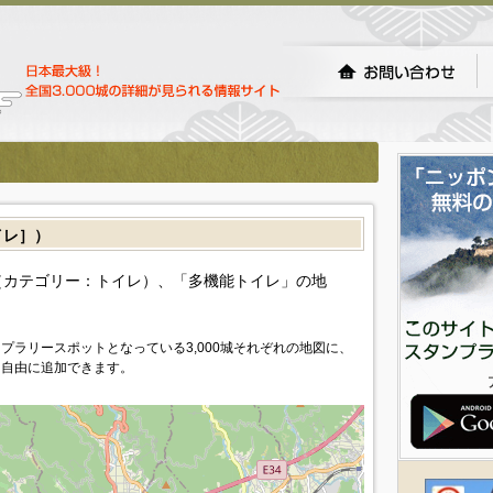
イレ］）
（カテゴリー：トイレ）、「多機能トイレ」の地
プラリースポットとなっている3,000城それぞれの地図に、
を自由に追加できます。