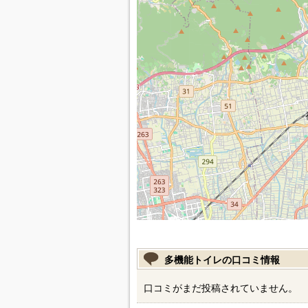
多機能トイレの口コミ情報
口コミがまだ投稿されていません。