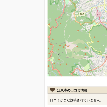
江東寺の口コミ情報
口コミがまだ投稿されていません。