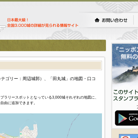
）
カテゴリー：周辺城郭）、「田丸城」の地図・口コ
プラリースポットとなっている3,000城それぞれの地図に、
を自由に追加できます。