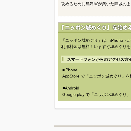
攻めるために島津軍が築いた陣城のよ
「ニッポン城めぐり」は、iPhone・a
利用料金は無料！いますぐ城めぐりを
スマートフォンからのアクセス方
■iPhone
AppStore で「ニッポン城めぐり」
■Android
Google play で「ニッポン城めぐ