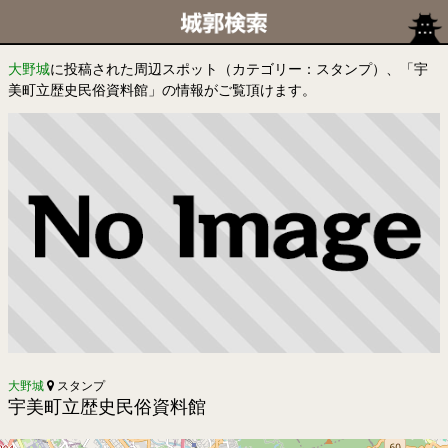
大野城
に投稿された周辺スポット（カテゴリー：スタンプ）、「宇
美町立歴史民俗資料館」の情報がご覧頂けます。
大野城
スタンプ
宇美町立歴史民俗資料館