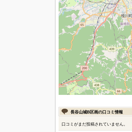
長谷山城B区画の口コミ情報
口コミがまだ投稿されていません。