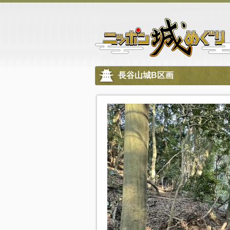
長谷山城B区画