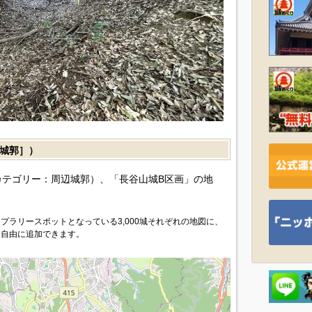
城郭］）
テゴリー：周辺城郭）、「長谷山城B区画」の地
プラリースポットとなっている3,000城それぞれの地図に、
を自由に追加できます。