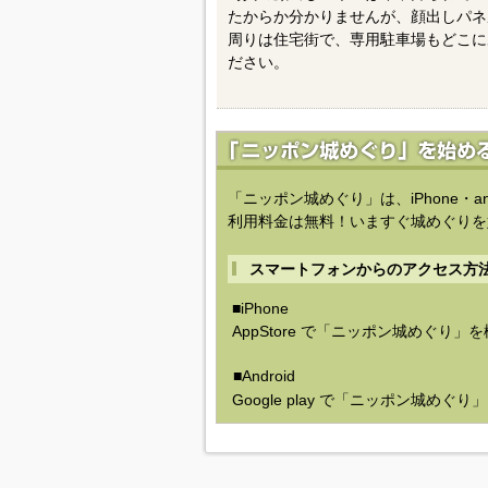
たからか分かりませんが、顔出しパネ
周りは住宅街で、専用駐車場もどこに
ださい。
「ニッポン城めぐり」は、iPhone・a
利用料金は無料！いますぐ城めぐりを
スマートフォンからのアクセス方
■iPhone
AppStore で「ニッポン城めぐり」
■Android
Google play で「ニッポン城めぐ