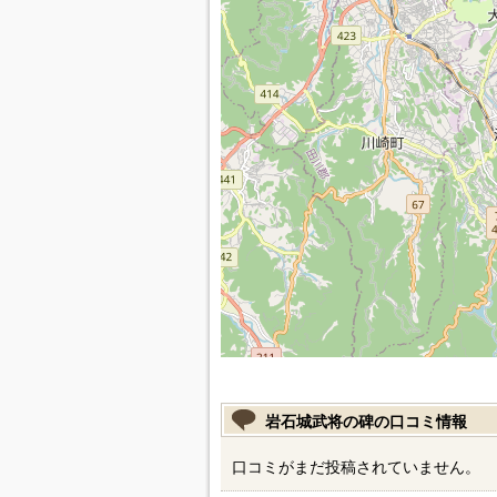
岩石城武将の碑の口コミ情報
口コミがまだ投稿されていません。