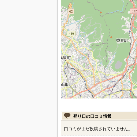
登り口の口コミ情報
口コミがまだ投稿されていません。