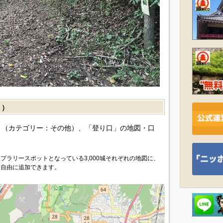
］）
（カテゴリー：その他）、「登り口」の地図・口
プラリースポットとなっている3,000城それぞれの地図に、
を自由に追加できます。