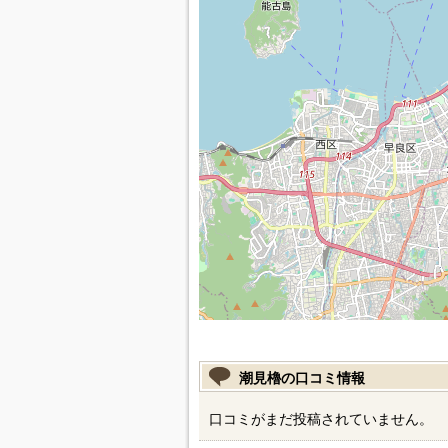
潮見櫓の口コミ情報
口コミがまだ投稿されていません。