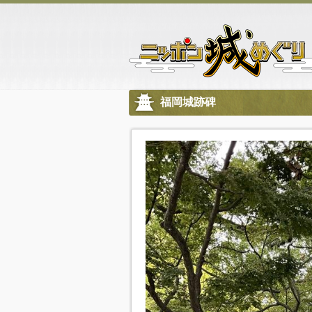
福岡城跡碑