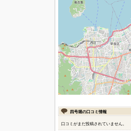
四号堀の口コミ情報
口コミがまだ投稿されていません。