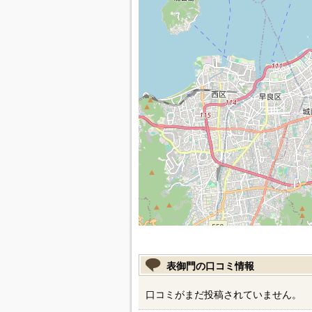
表御門の口コミ情報
口コミがまだ投稿されていません。