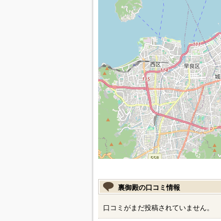
裏御殿の口コミ情報
口コミがまだ投稿されていません。