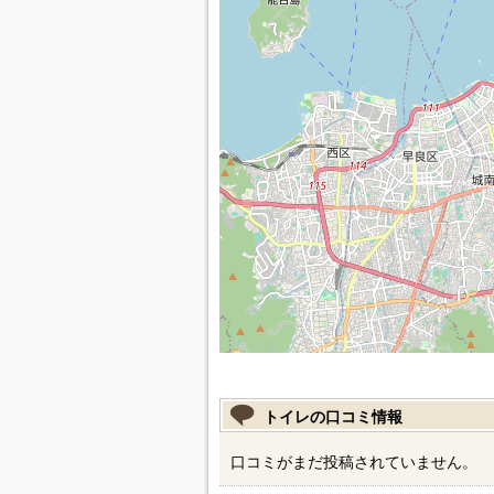
トイレの口コミ情報
口コミがまだ投稿されていません。