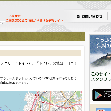
カテゴリー：トイレ）、「トイレ」の地図・口コミ
プラリースポットとなっている3,000城それぞれの地図に、
を自由に追加できます。