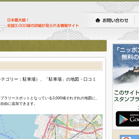
カテゴリー：駐車場）、「駐車場」の地図・口コミ
プラリースポットとなっている3,000城それぞれの地図に、
を自由に追加できます。