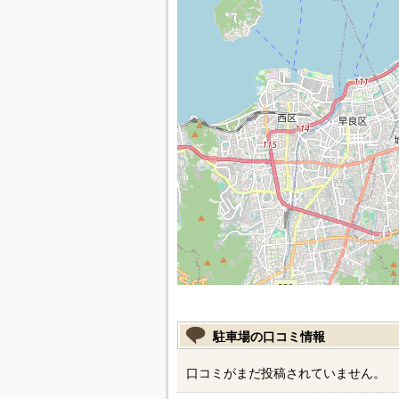
駐車場の口コミ情報
口コミがまだ投稿されていません。