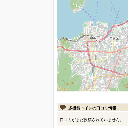
多機能トイレの口コミ情報
口コミがまだ投稿されていません。