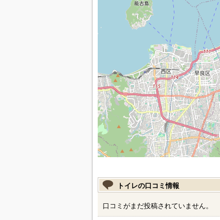
トイレの口コミ情報
口コミがまだ投稿されていません。