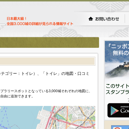
カテゴリー：トイレ）、「トイレ」の地図・口コミ
プラリースポットとなっている3,000城それぞれの地図に、
を自由に追加できます。