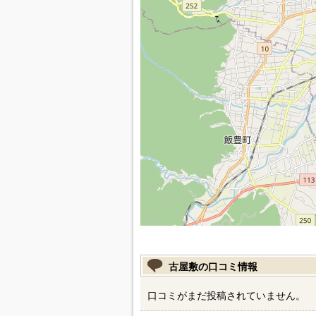
古屋敷の口コミ情報
口コミがまだ投稿されていません。