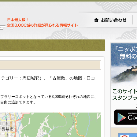
）
カテゴリー：周辺城郭）、「古屋敷」の地図・口コ
プラリースポットとなっている3,000城それぞれの地図に、
を自由に追加できます。