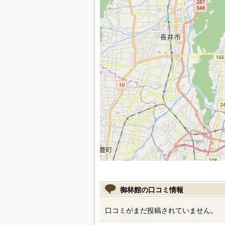
御林館の口コミ情報
口コミがまだ投稿されていません。