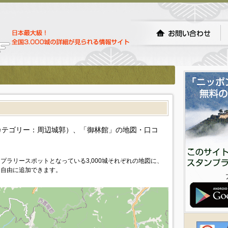
）
カテゴリー：周辺城郭）、「御林館」の地図・口コ
プラリースポットとなっている3,000城それぞれの地図に、
を自由に追加できます。