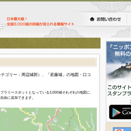
）
カテゴリー：周辺城郭）、「若藤城」の地図・口コ
プラリースポットとなっている3,000城それぞれの地図に、
を自由に追加できます。