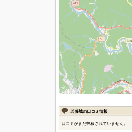
若藤城の口コミ情報
口コミがまだ投稿されていません。