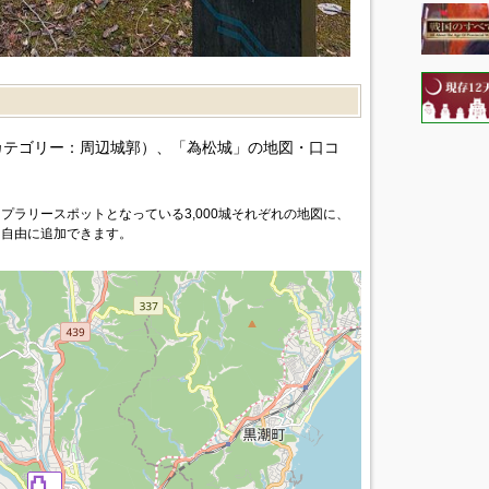
）
カテゴリー：周辺城郭）、「為松城」の地図・口コ
プラリースポットとなっている3,000城それぞれの地図に、
を自由に追加できます。