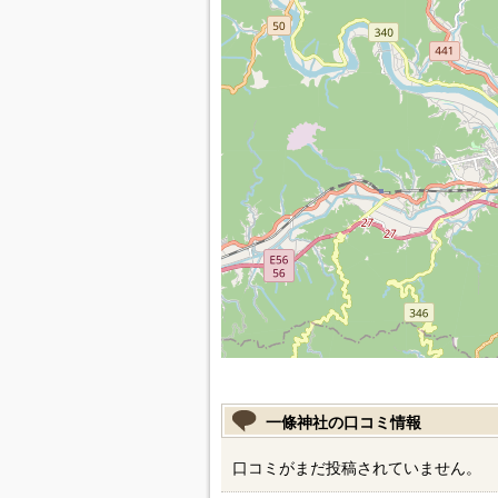
一條神社の口コミ情報
口コミがまだ投稿されていません。