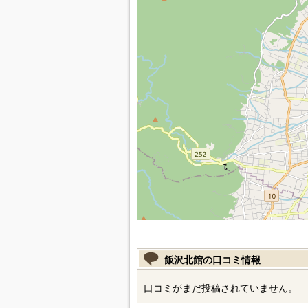
飯沢北館の口コミ情報
口コミがまだ投稿されていません。