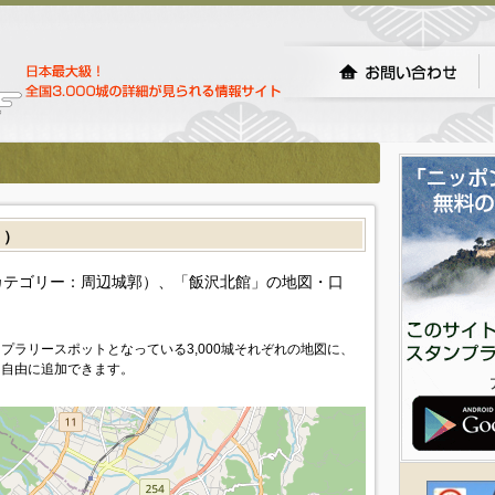
］）
カテゴリー：周辺城郭）、「飯沢北館」の地図・口
プラリースポットとなっている3,000城それぞれの地図に、
を自由に追加できます。