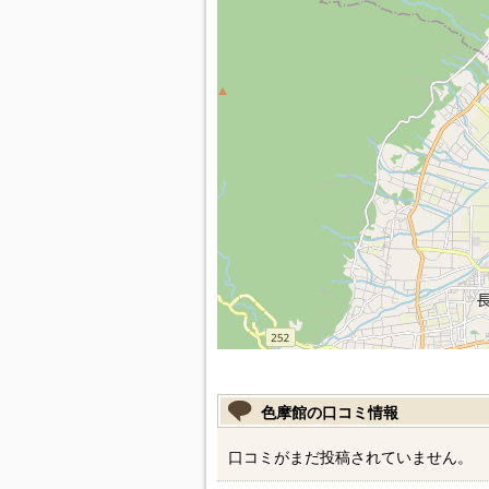
色摩館の口コミ情報
口コミがまだ投稿されていません。