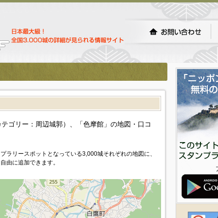
）
カテゴリー：周辺城郭）、「色摩館」の地図・口コ
プラリースポットとなっている3,000城それぞれの地図に、
を自由に追加できます。