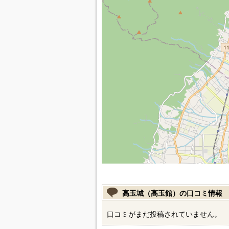
高玉城（高玉館）の口コミ情報
口コミがまだ投稿されていません。