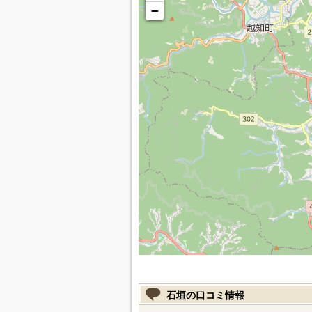
−
石垣の口コミ情報