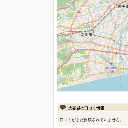
大谷城の口コミ情報
口コミがまだ投稿されていません。