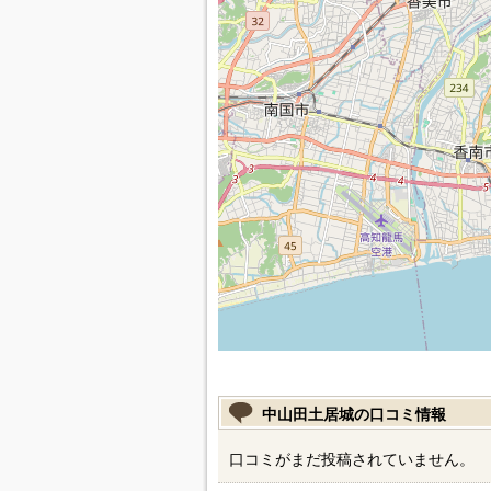
中山田土居城の口コミ情報
口コミがまだ投稿されていません。