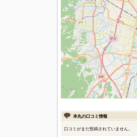
本丸の口コミ情報
口コミがまだ投稿されていません。