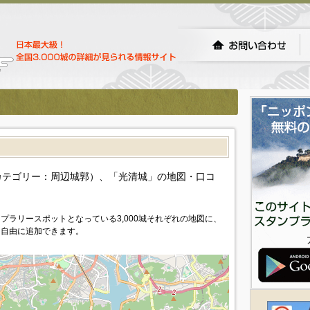
）
カテゴリー：周辺城郭）、「光清城」の地図・口コ
プラリースポットとなっている3,000城それぞれの地図に、
を自由に追加できます。