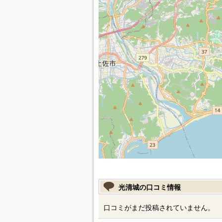
光清城の口コミ情報
口コミがまだ投稿されていません。